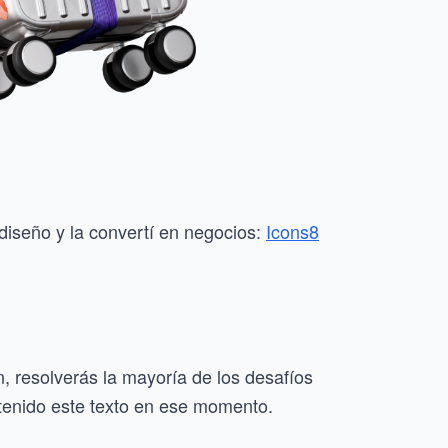
 diseño y la convertí en negocios:
Icons8
ión, resolverás la mayoría de los desafíos
 tenido este texto en ese momento.