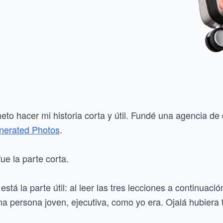
eto hacer mi historia corta y útil. Fundé una agencia de
nerated Photos
.
ue la parte corta.
está la parte útil: al leer las tres lecciones a continuac
na persona joven, ejecutiva, como yo era. Ojalá hubiera